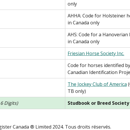
only
AHHA: Code for Holsteiner h
in Canada only
AHS: Code for a Hanoverian 
in Canada only
Friesian Horse Society Inc.
Code for horses identified by
Canadian Identification Proje
The Jockey Club of America
 
TB only)
 6 Digits)
Studbook or Breed Societ
ister Canada ® Limited 2024. Tous droits réservés.